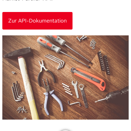
Zur API-Dokumentation