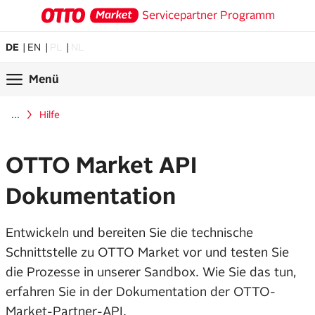
Servicepartner Programm
DE
EN
PL
NL
Menü
...
Hilfe
OTTO Market API
Dokumentation
Entwickeln und bereiten Sie die technische
Schnittstelle zu OTTO Market vor und testen Sie
die Prozesse in unserer Sandbox. Wie Sie das tun,
erfahren Sie in der Dokumentation der OTTO-
Market-Partner-API.