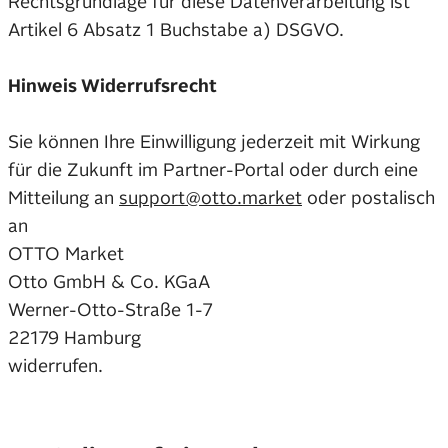
Rechtsgrundlage für diese Datenverarbeitung ist
Artikel 6 Absatz 1 Buchstabe a) DSGVO.
Hinweis Widerrufsrecht
Sie können Ihre Einwilligung jederzeit mit Wirkung
für die Zukunft im Partner-Portal oder durch eine
Mitteilung an
support@otto.market
oder postalisch
an
OTTO Market
Otto GmbH & Co. KGaA
Werner-Otto-Straße 1-7
22179 Hamburg
widerrufen.