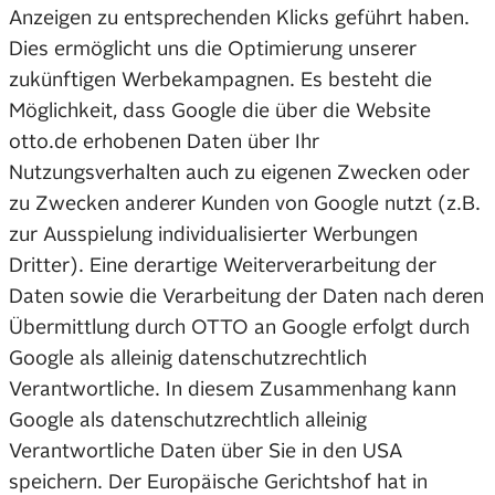
Anzeigen zu entsprechenden Klicks geführt haben.
Dies ermöglicht uns die Optimierung unserer
zukünftigen Werbekampagnen. Es besteht die
Möglichkeit, dass Google die über die Website
otto.de erhobenen Daten über Ihr
Nutzungsverhalten auch zu eigenen Zwecken oder
zu Zwecken anderer Kunden von Google nutzt (z.B.
zur Ausspielung individualisierter Werbungen
Dritter). Eine derartige Weiterverarbeitung der
Daten sowie die Verarbeitung der Daten nach deren
Übermittlung durch OTTO an Google erfolgt durch
Google als alleinig datenschutzrechtlich
Verantwortliche. In diesem Zusammenhang kann
Google als datenschutzrechtlich alleinig
Verantwortliche Daten über Sie in den USA
speichern. Der Europäische Gerichtshof hat in