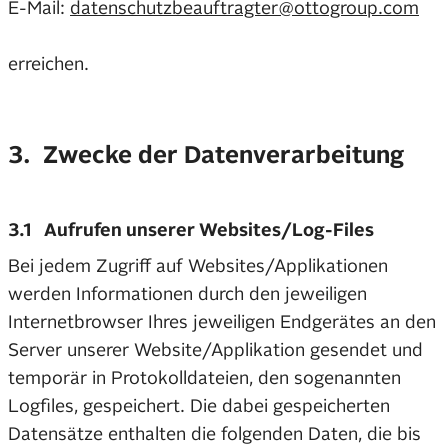
E-Mail:
datenschutzbeauftragter@ottogroup.com
erreichen.
3. Zwecke der Datenverarbeitung
3.1 Aufrufen unserer Websites/Log-Files
Bei jedem Zugriff auf Websites/Applikationen
werden Informationen durch den jeweiligen
Internetbrowser Ihres jeweiligen Endgerätes an den
Server unserer Website/Applikation gesendet und
temporär in Protokolldateien, den sogenannten
Logfiles, gespeichert. Die dabei gespeicherten
Datensätze enthalten die folgenden Daten, die bis