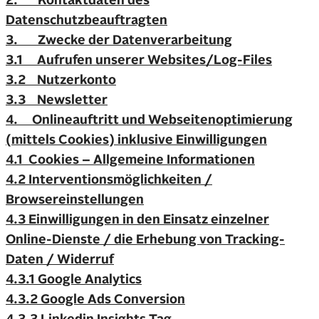
2. Kontaktdaten des
Datenschutzbeauftragten
3. Zwecke der Datenverarbeitung
3.1 Aufrufen unserer Websites/Log-Files
3.2 Nutzerkonto
3.3 Newsletter
4. Onlineauftritt und Webseitenoptimierung
(mittels Cookies) inklusive Einwilligungen
4.1 Cookies – Allgemeine Informationen
4.2 Interventionsmöglichkeiten /
Browsereinstellungen
4.3 Einwilligungen in den Einsatz einzelner
Online-Dienste / die Erhebung von Tracking-
Daten / Widerruf
4.3.1 Google Analytics
4.3.2 Google Ads Conversion