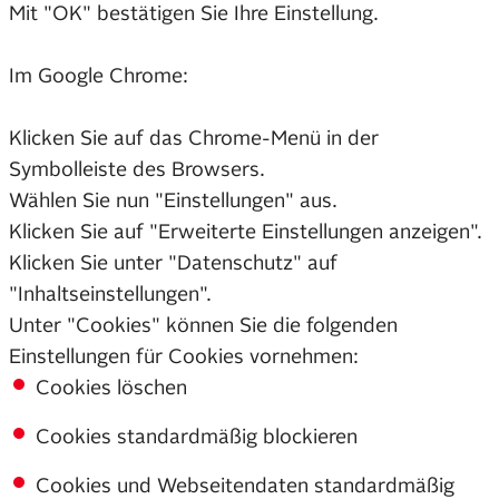
Mit "OK" bestätigen Sie Ihre Einstellung.
Im Google Chrome:
Klicken Sie auf das Chrome-Menü in der
Symbolleiste des Browsers.
Wählen Sie nun "Einstellungen" aus.
Klicken Sie auf "Erweiterte Einstellungen anzeigen".
Klicken Sie unter "Datenschutz" auf
"Inhaltseinstellungen".
Unter "Cookies" können Sie die folgenden
Einstellungen für Cookies vornehmen:
Cookies löschen
Cookies standardmäßig blockieren
Cookies und Webseitendaten standardmäßig