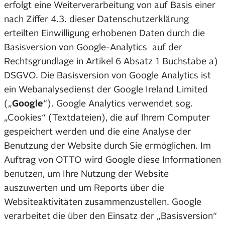
erfolgt eine Weiterverarbeitung von auf Basis einer
nach Ziffer 4.3. dieser Datenschutzerklärung
erteilten Einwilligung erhobenen Daten durch die
Basisversion von Google-Analytics auf der
Rechtsgrundlage in Artikel 6 Absatz 1 Buchstabe a)
DSGVO. Die Basisversion von Google Analytics ist
ein Webanalysedienst der Google Ireland Limited
(„
Google
“). Google Analytics verwendet sog.
„Cookies“ (Textdateien), die auf Ihrem Computer
gespeichert werden und die eine Analyse der
Benutzung der Website durch Sie ermöglichen. Im
Auftrag von OTTO wird Google diese Informationen
benutzen, um Ihre Nutzung der Website
auszuwerten und um Reports über die
Websiteaktivitäten zusammenzustellen. Google
verarbeitet die über den Einsatz der „Basisversion“