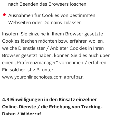
nach Beenden des Browsers löschen
Ausnahmen für Cookies von bestimmten
Webseiten oder Domains zulassen
Insofern Sie einzelne in Ihrem Browser gesetzte
Cookies löschen möchten bzw. erfahren wollen,
welche Dienstleister / Anbieter Cookies in Ihren
Browser gesetzt haben, können Sie dies auch über
einen „Präferenzmanager“ vornehmen / erfahren.
Ein solcher ist z.B. unter
www.youronlinechoices.com
abrufbar.
4.3 Einwilligungen in den Einsatz einzelner
Online-Dienste / die Erhebung von Tracking-
Daten / Widerruf