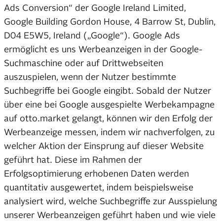
Ads Conversion“ der Google Ireland Limited,
Google Building Gordon House, 4 Barrow St, Dublin,
D04 E5W5, Ireland („Google“). Google Ads
ermöglicht es uns Werbeanzeigen in der Google-
Suchmaschine oder auf Drittwebseiten
auszuspielen, wenn der Nutzer bestimmte
Suchbegriffe bei Google eingibt. Sobald der Nutzer
über eine bei Google ausgespielte Werbekampagne
auf otto.market gelangt, können wir den Erfolg der
Werbeanzeige messen, indem wir nachverfolgen, zu
welcher Aktion der Einsprung auf dieser Website
geführt hat. Diese im Rahmen der
Erfolgsoptimierung erhobenen Daten werden
quantitativ ausgewertet, indem beispielsweise
analysiert wird, welche Suchbegriffe zur Ausspielung
unserer Werbeanzeigen geführt haben und wie viele