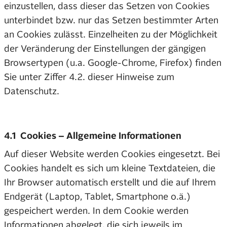
einzustellen, dass dieser das Setzen von Cookies
unterbindet bzw. nur das Setzen bestimmter Arten
an Cookies zulässt. Einzelheiten zu der Möglichkeit
der Veränderung der Einstellungen der gängigen
Browsertypen (u.a. Google-Chrome, Firefox) finden
Sie unter Ziffer 4.2. dieser Hinweise zum
Datenschutz.
4.1 Cookies – Allgemeine Informationen
Auf dieser Website werden Cookies eingesetzt. Bei
Cookies handelt es sich um kleine Textdateien, die
Ihr Browser automatisch erstellt und die auf Ihrem
Endgerät (Laptop, Tablet, Smartphone o.ä.)
gespeichert werden. In dem Cookie werden
Informationen abgelegt, die sich jeweils im