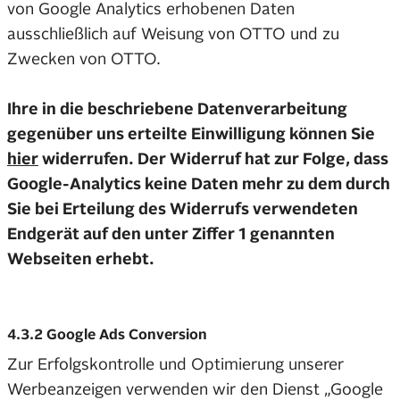
von Google Analytics erhobenen Daten
ausschließlich auf Weisung von OTTO und zu
Zwecken von OTTO.
Ihre in die beschriebene Datenverarbeitung
gegenüber uns erteilte Einwilligung können Sie
hier
widerrufen. Der Widerruf hat zur Folge, dass
Google-Analytics keine Daten mehr zu dem durch
Sie bei Erteilung des Widerrufs verwendeten
Endgerät auf den unter Ziffer 1 genannten
Webseiten erhebt.
4.3.2 Google Ads Conversion
Zur Erfolgskontrolle und Optimierung unserer
Werbeanzeigen verwenden wir den Dienst „Google