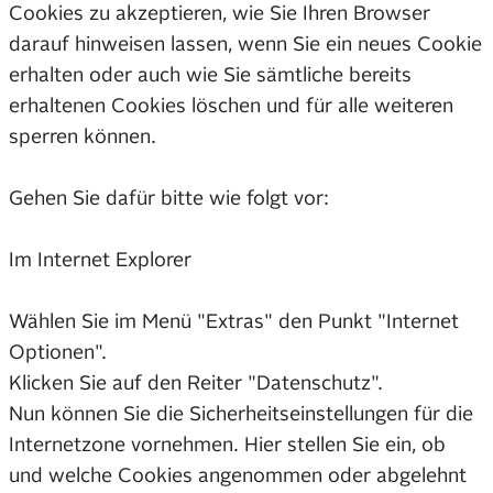
Cookies zu akzeptieren, wie Sie Ihren Browser
darauf hinweisen lassen, wenn Sie ein neues Cookie
erhalten oder auch wie Sie sämtliche bereits
erhaltenen Cookies löschen und für alle weiteren
sperren können.
Gehen Sie dafür bitte wie folgt vor:
Im Internet Explorer
Wählen Sie im Menü "Extras" den Punkt "Internet
Optionen".
Klicken Sie auf den Reiter "Datenschutz".
Nun können Sie die Sicherheitseinstellungen für die
Internetzone vornehmen. Hier stellen Sie ein, ob
und welche Cookies angenommen oder abgelehnt