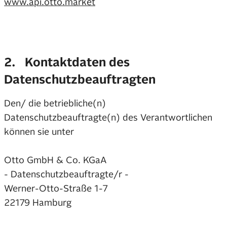
www.api.otto.market
2. Kontaktdaten des
Datenschutzbeauftragten
Den/ die betriebliche(n)
Datenschutzbeauftragte(n) des Verantwortlichen
können sie unter
Otto GmbH & Co. KGaA
- Datenschutzbeauftragte/r -
Werner-Otto-Straße 1-7
22179 Hamburg