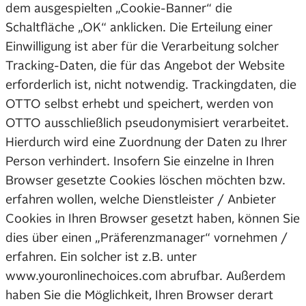
dem ausgespielten „Cookie-Banner“ die
Schaltfläche „OK“ anklicken. Die Erteilung einer
Einwilligung ist aber für die Verarbeitung solcher
Tracking-Daten, die für das Angebot der Website
erforderlich ist, nicht notwendig. Trackingdaten, die
OTTO selbst erhebt und speichert, werden von
OTTO ausschließlich pseudonymisiert verarbeitet.
Hierdurch wird eine Zuordnung der Daten zu Ihrer
Person verhindert. Insofern Sie einzelne in Ihren
Browser gesetzte Cookies löschen möchten bzw.
erfahren wollen, welche Dienstleister / Anbieter
Cookies in Ihren Browser gesetzt haben, können Sie
dies über einen „Präferenzmanager“ vornehmen /
erfahren. Ein solcher ist z.B. unter
www.youronlinechoices.com abrufbar. Außerdem
haben Sie die Möglichkeit, Ihren Browser derart