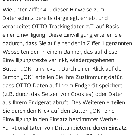
Wie unter Ziffer 4.1. dieser Hinweise zum
Datenschutz bereits dargelegt, erhebt und
verarbeitet OTTO Trackingdaten z.T. auf Basis
einer Einwilligung. Diese Einwilligung erteilen Sie
dadurch, dass Sie auf einer der in Ziffer 1 genannten
Webseiten den in einem Banner, das auf diese
Einwilligungstexte verlinkt, wiedergegebenen
Button „OK“ anklicken. Durch einen Klick auf den
Button „OK“ erteilen Sie Ihre Zustimmung dafür,
dass OTTO Daten auf Ihrem Endgerät speichert
(z.B. durch das Setzen von Cookies) oder Daten
aus Ihrem Endgerät abruft. Des Weiteren erteilen
Sie durch den Klick auf den Button „OK“ eine
Einwilligung in den Einsatz bestimmter Werbe-
Funktionalitäten von Drittanbietern, deren Einsatz