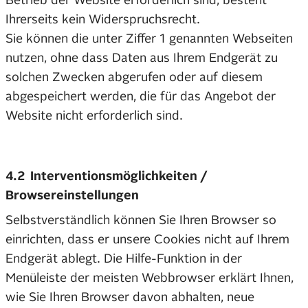
Betrieb der Website erforderlich sind, besteht
Ihrerseits kein Widerspruchsrecht.
Sie können die unter Ziffer 1 genannten Webseiten
nutzen, ohne dass Daten aus Ihrem Endgerät zu
solchen Zwecken abgerufen oder auf diesem
abgespeichert werden, die für das Angebot der
Website nicht erforderlich sind.
4.2 Interventionsmöglichkeiten /
Browsereinstellungen
Selbstverständlich können Sie Ihren Browser so
einrichten, dass er unsere Cookies nicht auf Ihrem
Endgerät ablegt. Die Hilfe-Funktion in der
Menüleiste der meisten Webbrowser erklärt Ihnen,
wie Sie Ihren Browser davon abhalten, neue