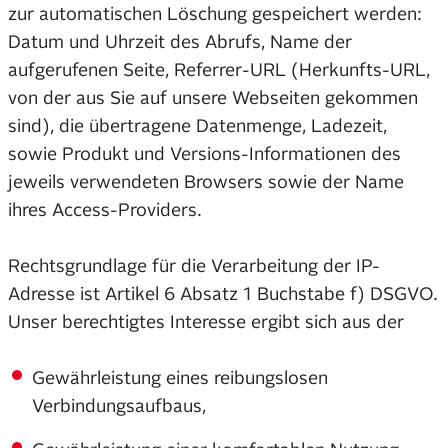
zur automatischen Löschung gespeichert werden:
Datum und Uhrzeit des Abrufs, Name der
aufgerufenen Seite, Referrer-URL (Herkunfts-URL,
von der aus Sie auf unsere Webseiten gekommen
sind), die übertragene Datenmenge, Ladezeit,
sowie Produkt und Versions-Informationen des
jeweils verwendeten Browsers sowie der Name
ihres Access-Providers.
Rechtsgrundlage für die Verarbeitung der IP-
Adresse ist Artikel 6 Absatz 1 Buchstabe f) DSGVO.
Unser berechtigtes Interesse ergibt sich aus der
Gewährleistung eines reibungslosen
Verbindungsaufbaus,