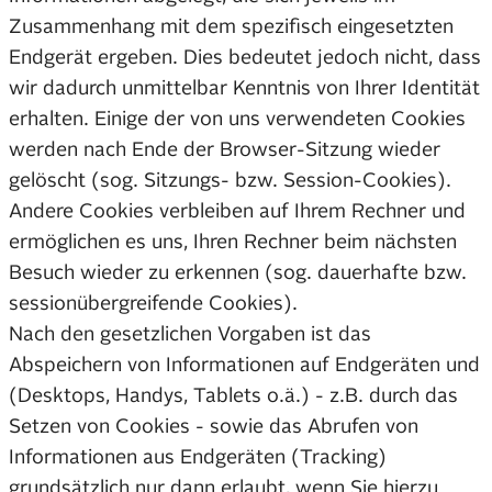
Zusammenhang mit dem spezifisch eingesetzten
Endgerät ergeben. Dies bedeutet jedoch nicht, dass
wir dadurch unmittelbar Kenntnis von Ihrer Identität
erhalten. Einige der von uns verwendeten Cookies
werden nach Ende der Browser-Sitzung wieder
gelöscht (sog. Sitzungs- bzw. Session-Cookies).
Andere Cookies verbleiben auf Ihrem Rechner und
ermöglichen es uns, Ihren Rechner beim nächsten
Besuch wieder zu erkennen (sog. dauerhafte bzw.
sessionübergreifende Cookies).
Nach den gesetzlichen Vorgaben ist das
Abspeichern von Informationen auf Endgeräten und
(Desktops, Handys, Tablets o.ä.) - z.B. durch das
Setzen von Cookies - sowie das Abrufen von
Informationen aus Endgeräten (Tracking)
grundsätzlich nur dann erlaubt, wenn Sie hierzu