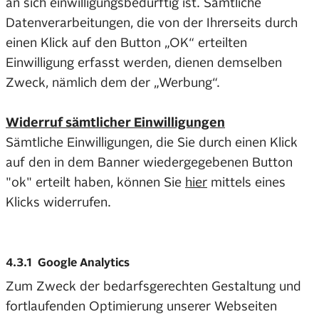
an sich einwilligungsbedürftig ist. Sämtliche
Datenverarbeitungen, die von der Ihrerseits durch
einen Klick auf den Button „OK“ erteilten
Einwilligung erfasst werden, dienen demselben
Zweck, nämlich dem der „Werbung“.
Widerruf sämtlicher Einwilligungen
Sämtliche Einwilligungen, die Sie durch einen Klick
auf den in dem Banner wiedergegebenen Button
"ok" erteilt haben, können Sie
hier
mittels eines
Klicks widerrufen.
4.3.1 Google Analytics
Zum Zweck der bedarfsgerechten Gestaltung und
fortlaufenden Optimierung unserer Webseiten