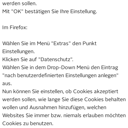
werden sollen.
Mit "OK" bestätigen Sie Ihre Einstellung.
Im Firefox:
Wählen Sie im Menü "Extras" den Punkt
Einstellungen.
Klicken Sie auf "Datenschutz".
Wählen Sie in dem Drop-Down Menü den Eintrag
"nach benutzerdefinierten Einstellungen anlegen"
aus.
Nun können Sie einstellen, ob Cookies akzeptiert
werden sollen, wie lange Sie diese Cookies behalten
wollen und Ausnahmen hinzufügen, welchen
Websites Sie immer bzw. niemals erlauben möchten
Cookies zu benutzen.