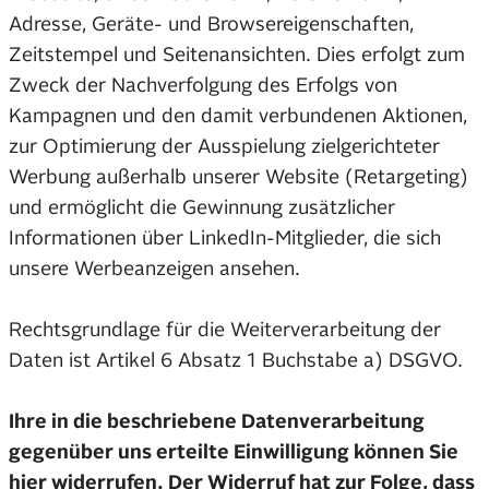
Adresse, Geräte- und Browsereigenschaften,
Zeitstempel und Seitenansichten. Dies erfolgt zum
Zweck der Nachverfolgung des Erfolgs von
Kampagnen und den damit verbundenen Aktionen,
zur Optimierung der Ausspielung zielgerichteter
Werbung außerhalb unserer Website (Retargeting)
und ermöglicht die Gewinnung zusätzlicher
Informationen über LinkedIn-Mitglieder, die sich
unsere Werbeanzeigen ansehen.
Rechtsgrundlage für die Weiterverarbeitung der
Daten ist Artikel 6 Absatz 1 Buchstabe a) DSGVO.
Ihre in die beschriebene Datenverarbeitung
gegenüber uns erteilte Einwilligung können Sie
hier
widerrufen. Der Widerruf hat zur Folge, dass