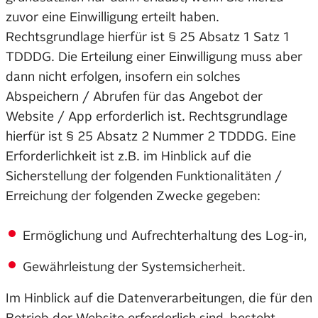
zuvor eine Einwilligung erteilt haben.
Rechtsgrundlage hierfür ist § 25 Absatz 1 Satz 1
TDDDG. Die Erteilung einer Einwilligung muss aber
dann nicht erfolgen, insofern ein solches
Abspeichern / Abrufen für das Angebot der
Website / App erforderlich ist. Rechtsgrundlage
hierfür ist § 25 Absatz 2 Nummer 2 TDDDG. Eine
Erforderlichkeit ist z.B. im Hinblick auf die
Sicherstellung der folgenden Funktionalitäten /
Erreichung der folgenden Zwecke gegeben:
Ermöglichung und Aufrechterhaltung des Log-in,
Gewährleistung der Systemsicherheit.
Im Hinblick auf die Datenverarbeitungen, die für den