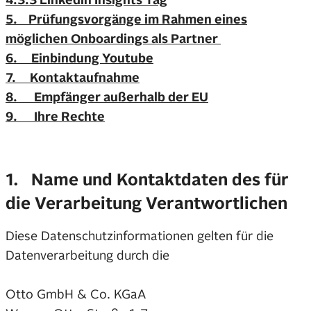
4.3.3 Linkedin Insights Tag
5. Prüfungsvorgänge im Rahmen eines
möglichen Onboardings als Partner
6. Einbindung Youtube
7. Kontaktaufnahme
8. Empfänger außerhalb der EU
9. Ihre Rechte
1. Name und Kontaktdaten des für
die Verarbeitung Verantwortlichen
Diese Datenschutzinformationen gelten für die
Datenverarbeitung durch die
Otto GmbH & Co. KGaA