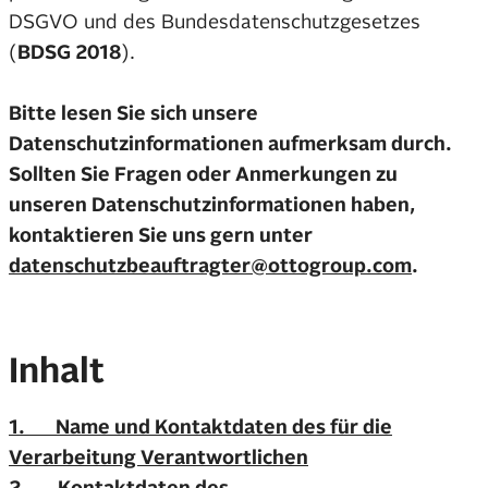
DSGVO und des Bundesdatenschutzgesetzes
(
BDSG 2018
).
Bitte lesen Sie sich unsere
Datenschutzinformationen aufmerksam durch.
Sollten Sie Fragen oder Anmerkungen zu
unseren Datenschutzinformationen haben,
kontaktieren Sie uns gern unter
datenschutzbeauftragter@ottogroup.com
.
Inhalt
1. Name und Kontaktdaten des für die
Verarbeitung Verantwortlichen