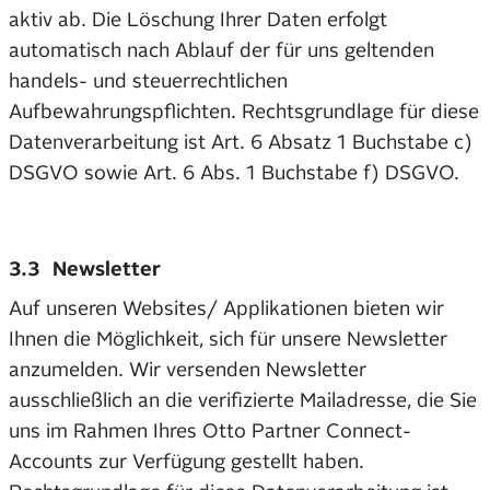
aktiv ab. Die Löschung Ihrer Daten erfolgt
automatisch nach Ablauf der für uns geltenden
handels- und steuerrechtlichen
Aufbewahrungspflichten. Rechtsgrundlage für diese
Datenverarbeitung ist Art. 6 Absatz 1 Buchstabe c)
DSGVO sowie Art. 6 Abs. 1 Buchstabe f) DSGVO.
3.3 Newsletter
Auf unseren Websites/ Applikationen bieten wir
Ihnen die Möglichkeit, sich für unsere Newsletter
anzumelden. Wir versenden Newsletter
ausschließlich an die verifizierte Mailadresse, die Sie
uns im Rahmen Ihres Otto Partner Connect-
Accounts zur Verfügung gestellt haben.