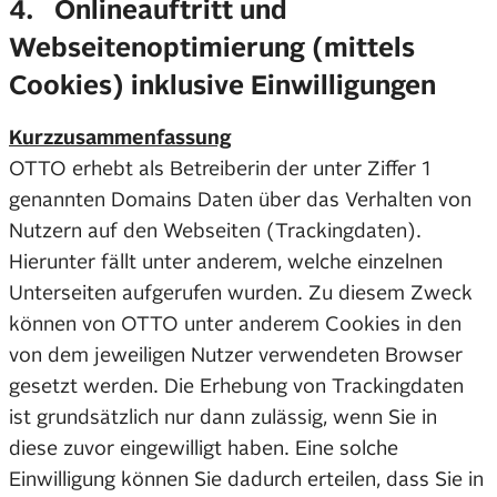
4. Onlineauftritt und
Webseitenoptimierung (mittels
Cookies) inklusive Einwilligungen
Kurzzusammenfassung
OTTO erhebt als Betreiberin der unter Ziffer 1
genannten Domains Daten über das Verhalten von
Nutzern auf den Webseiten (Trackingdaten).
Hierunter fällt unter anderem, welche einzelnen
Unterseiten aufgerufen wurden. Zu diesem Zweck
können von OTTO unter anderem Cookies in den
von dem jeweiligen Nutzer verwendeten Browser
gesetzt werden. Die Erhebung von Trackingdaten
ist grundsätzlich nur dann zulässig, wenn Sie in
diese zuvor eingewilligt haben. Eine solche
Einwilligung können Sie dadurch erteilen, dass Sie in