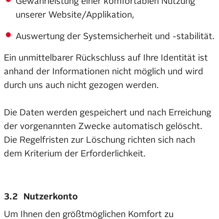
Gewährleistung einer komfortablen Nutzung
unserer Website/Applikation,
Auswertung der Systemsicherheit und -stabilität.
Ein unmittelbarer Rückschluss auf Ihre Identität ist
anhand der Informationen nicht möglich und wird
durch uns auch nicht gezogen werden.
Die Daten werden gespeichert und nach Erreichung
der vorgenannten Zwecke automatisch gelöscht.
Die Regelfristen zur Löschung richten sich nach
dem Kriterium der Erforderlichkeit.
3.2 Nutzerkonto
Um Ihnen den größtmöglichen Komfort zu