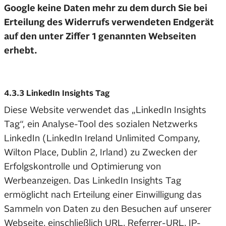
Google keine Daten mehr zu dem durch Sie bei
Erteilung des Widerrufs verwendeten Endgerät
auf den unter Ziffer 1 genannten Webseiten
erhebt.
4.3.3 LinkedIn Insights Tag
Diese Website verwendet das „LinkedIn Insights
Tag“, ein Analyse-Tool des sozialen Netzwerks
LinkedIn (LinkedIn Ireland Unlimited Company,
Wilton Place, Dublin 2, Irland) zu Zwecken der
Erfolgskontrolle und Optimierung von
Werbeanzeigen. Das LinkedIn Insights Tag
ermöglicht nach Erteilung einer Einwilligung das
Sammeln von Daten zu den Besuchen auf unserer
Webseite, einschließlich URL, Referrer-URL, IP-