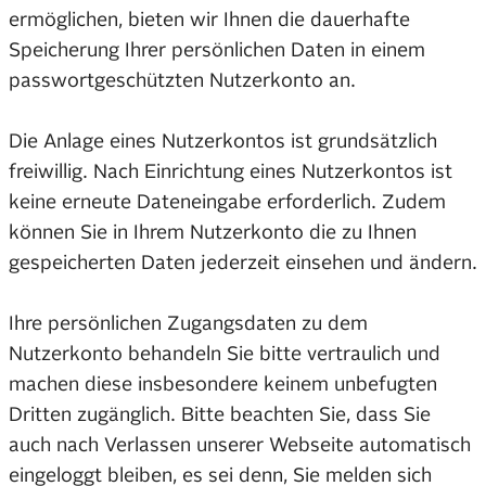
ermöglichen, bieten wir Ihnen die dauerhafte
Speicherung Ihrer persönlichen Daten in einem
passwortgeschützten Nutzerkonto an.
Die Anlage eines Nutzerkontos ist grundsätzlich
freiwillig. Nach Einrichtung eines Nutzerkontos ist
keine erneute Dateneingabe erforderlich. Zudem
können Sie in Ihrem Nutzerkonto die zu Ihnen
gespeicherten Daten jederzeit einsehen und ändern.
Ihre persönlichen Zugangsdaten zu dem
Nutzerkonto behandeln Sie bitte vertraulich und
machen diese insbesondere keinem unbefugten
Dritten zugänglich. Bitte beachten Sie, dass Sie
auch nach Verlassen unserer Webseite automatisch
eingeloggt bleiben, es sei denn, Sie melden sich