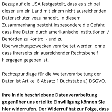
Bezug auf die USA festgestellt, dass es sich bei
diesen um ein Land mit einem nicht ausreichenden
Datenschutzniveau handelt. In diesem
Zusammenhang besteht insbesondere die Gefahr,
dass Ihre Daten durch amerikanische Institutionen /
Behörden zu Kontroll- und zu
Überwachungszwecken verarbeitet werden, ohne
dass Ihrerseits ein ausreichender Rechtsbehelf
hiergegen gegeben ist.
Rechtsgrundlage für die Weiterverarbeitung der
Daten ist Artikel 6 Absatz 1 Buchstabe a) DSGVO.
Ihre in die beschriebene Datenverarbeitung
gegenüber uns erteilte Einwilligung können Sie
hier
widerrufen. Der Widerruf hat zur Folge, dass